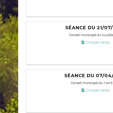
SÉANCE DU 21/07
Conseil municipal du 21 juill
Compte-rendu
SÉANCE DU 07/04
Conseil municipal du 7 avri
Compte-rendu