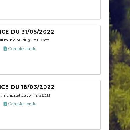
CE DU 31/05/2022
il municipal du 31 mai 2022
Compte-rendu
CE DU 18/03/2022
il municipal du 18 mars 2022
Compte-rendu