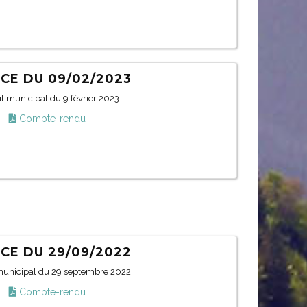
CE DU 09/02/2023
l municipal du 9 février 2023
Compte-rendu
CE DU 29/09/2022
municipal du 29 septembre 2022
Compte-rendu