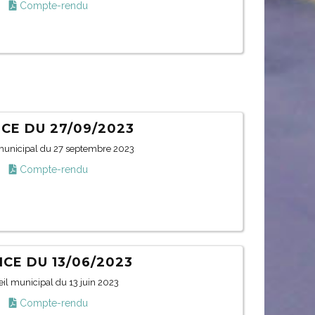
Compte-rendu
CE DU 27/09/2023
municipal du 27 septembre 2023
Compte-rendu
CE DU 13/06/2023
il municipal du 13 juin 2023
Compte-rendu