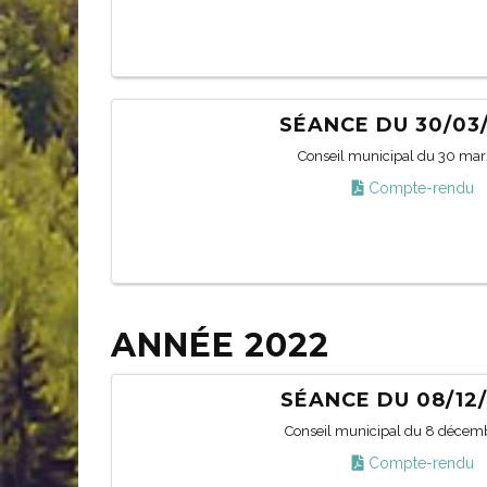
SÉANCE DU 30/03
Conseil municipal du 30 mar
Compte-rendu
ANNÉE 2022
SÉANCE DU 08/12
Conseil municipal du 8 décem
Compte-rendu