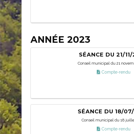
ANNÉE 2023
SÉANCE DU 21/11
Conseil municipal du 21 novem
Compte-rendu
SÉANCE DU 18/07
Conseil municipal du 18 juill
Compte-rendu