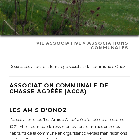
VIE ASSOCIATIVE > ASSOCIATIONS
COMMUNALES
Deux associations ont leur siège social sur la commune d'Onoz:
ASSOCIATION COMMUNALE DE
CHASSE AGRÉÉE (ACCA)
LES AMIS D'ONOZ
L'association dites "Les Amis d'Onoz" a été fondée le 01 octobre
1971. Elle a pour but de resserrer les liens d'amitiés entre les
habitants de la commune en organisant diverses manifestations