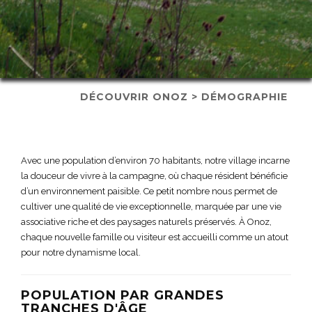
DÉCOUVRIR ONOZ > DÉMOGRAPHIE
Avec une population d’environ 70 habitants, notre village incarne
la douceur de vivre à la campagne, où chaque résident bénéficie
d’un environnement paisible. Ce petit nombre nous permet de
cultiver une qualité de vie exceptionnelle, marquée par une vie
associative riche et des paysages naturels préservés. À Onoz,
chaque nouvelle famille ou visiteur est accueilli comme un atout
pour notre dynamisme local.
POPULATION PAR GRANDES
TRANCHES D'ÂGE