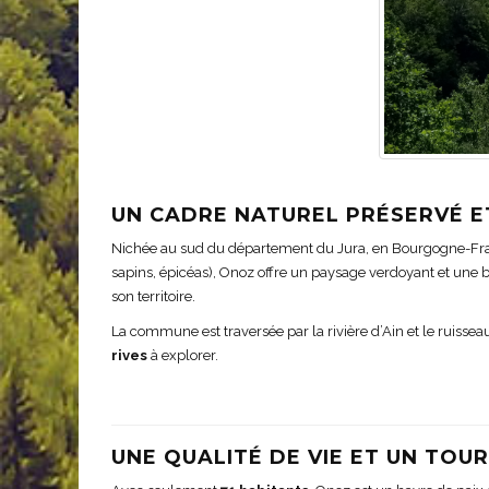
UN CADRE NATUREL PRÉSERVÉ E
Nichée au sud du département du Jura, en Bourgogne-Fr
sapins, épicéas), Onoz offre un paysage verdoyant et un
son territoire.
La commune est traversée par la rivière d’Ain et le ruisseau
rives
à explorer.
UNE QUALITÉ DE VIE ET UN TOU