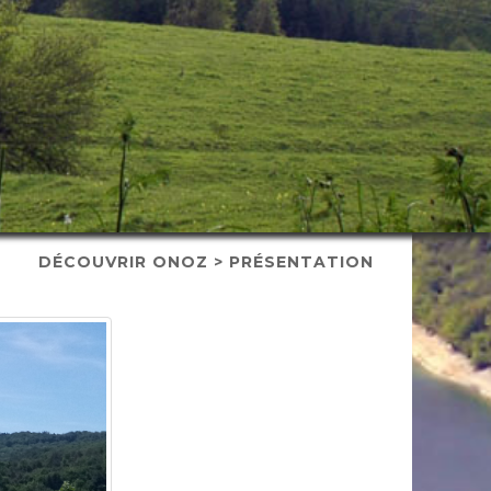
DÉCOUVRIR ONOZ > PRÉSENTATION