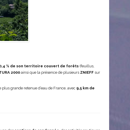
0,4 % de son territoire couvert de forêts
(feuillus,
TURA 2000
ainsi que la présence de plusieurs
ZNIEFF
sur
me plus grande retenue d’eau de France, avec
9,5 km de